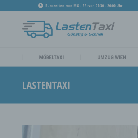
Bürozeiten: von MO - FR: von 07:30 - 20:00 Uhr
MÖBEL
MÖBELTAXI
UMZUG WIEN
LASTENTAXI