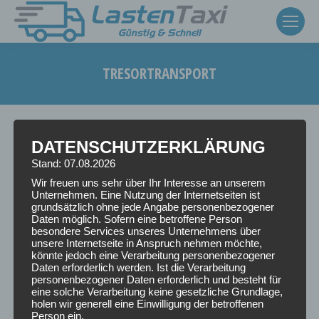
TRESORTRANSPORT
Sie befinden sich hier:
DATENSCHUTZERKLÄRUNG
Stand: 07.08.2026
Wir freuen uns sehr über Ihr Interesse an unserem
Unternehmen. Eine Nutzung der Internetseiten ist
grundsätzlich ohne jede Angabe personenbezogener
Daten möglich. Sofern eine betroffene Person
besondere Services unseres Unternehmens über
unsere Internetseite in Anspruch nehmen möchte,
könnte jedoch eine Verarbeitung personenbezogener
Daten erforderlich werden. Ist die Verarbeitung
personenbezogener Daten erforderlich und besteht für
eine solche Verarbeitung keine gesetzliche Grundlage,
holen wir generell eine Einwilligung der betroffenen
Person ein.