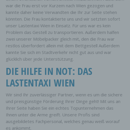
war die Frau erst vor Kurzem nach Wien gezogen und
kannte daher keine Verwandten die Ihr zur Seite stehen
könnten. Die Frau kontaktierte uns und wir setzten sofort
unser Lastentaxi Wien in Einsatz. Für uns war es kein
Problem das Gestell zu transportieren. Außerdem halfen
zwei unserer Möbelpacker gleich mit, den die Frau war
restlos überfordert allein mit dem Bettgestell Außerdem
kannte Sie sich im Stadtverkehr nicht gut aus und war
glücklich über jede Unterstützung.
DIE HILFE IN NOT: DAS
LASTENTAXI WIEN
Wir sind Ihr zuverlässiger Partner, wenn es um die sichere
und preisgünstige Förderung Ihrer Dinge geht! Mit uns an
Ihrer Seite haben Sie ein echtes Topunternehmen das
Ihnen unter die Arme greift. Unsere Profis sind
ausgebildetes Fachpersonal, welches genau weiß worauf
es ankommt.