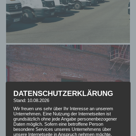
DATENSCHUTZERKLÄRUNG
Stand: 10.08.2026
Wir freuen uns sehr über Ihr Interesse an unserem
Unternehmen. Eine Nutzung der Internetseiten ist
grundsätzlich ohne jede Angabe personenbezogener
Daten möglich. Sofern eine betroffene Person
besondere Services unseres Unternehmens über
unsere Internetseite in Anspruch nehmen möchte,