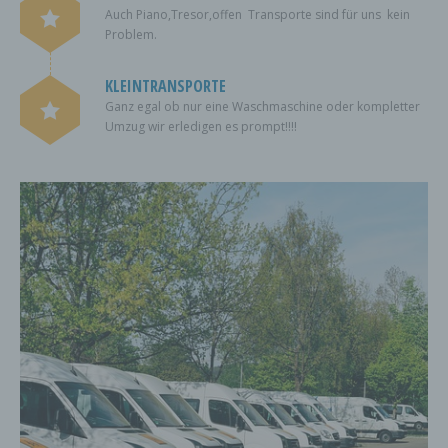
Auch Piano,Tresor,offen Transporte sind für uns kein
Problem.
KLEINTRANSPORTE
Ganz egal ob nur eine Waschmaschine oder kompletter
Umzug wir erledigen es prompt!!!!