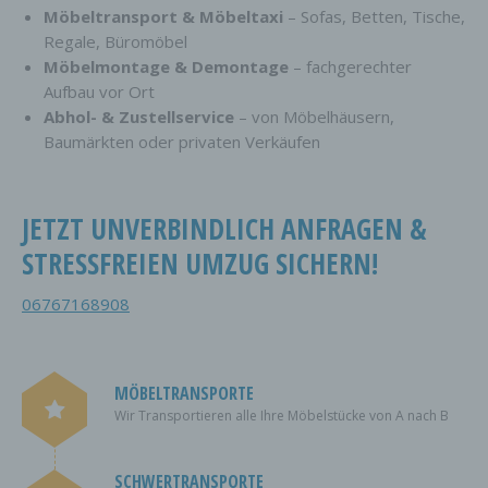
Möbeltransport & Möbeltaxi
– Sofas, Betten, Tische,
Regale, Büromöbel
Möbelmontage & Demontage
– fachgerechter
Aufbau vor Ort
Abhol- & Zustellservice
– von Möbelhäusern,
Baumärkten oder privaten Verkäufen
JETZT UNVERBINDLICH ANFRAGEN &
STRESSFREIEN UMZUG SICHERN!
06767168908
MÖBELTRANSPORTE
Wir Transportieren alle Ihre Möbelstücke von A nach B
SCHWERTRANSPORTE