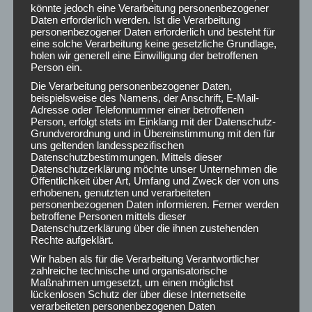
könnte jedoch eine Verarbeitung personenbezogener
Daten erforderlich werden. Ist die Verarbeitung
personenbezogener Daten erforderlich und besteht für
eine solche Verarbeitung keine gesetzliche Grundlage,
holen wir generell eine Einwilligung der betroffenen
Person ein.
Die Verarbeitung personenbezogener Daten,
beispielsweise des Namens, der Anschrift, E-Mail-
Adresse oder Telefonnummer einer betroffenen
Person, erfolgt stets im Einklang mit der Datenschutz-
Grundverordnung und in Übereinstimmung mit den für
uns geltenden landesspezifischen
Datenschutzbestimmungen. Mittels dieser
Datenschutzerklärung möchte unser Unternehmen die
Öffentlichkeit über Art, Umfang und Zweck der von uns
erhobenen, genutzten und verarbeiteten
personenbezogenen Daten informieren. Ferner werden
betroffene Personen mittels dieser
Datenschutzerklärung über die ihnen zustehenden
Rechte aufgeklärt.
Wir haben als für die Verarbeitung Verantwortlicher
zahlreiche technische und organisatorische
Maßnahmen umgesetzt, um einen möglichst
lückenlosen Schutz der über diese Internetseite
verarbeiteten personenbezogenen Daten