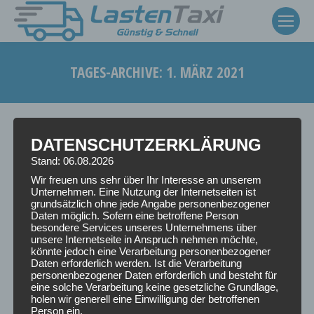
TAGES-ARCHIVE:
1. MÄRZ 2021
Sie befinden sich hier:
DATENSCHUTZERKLÄRUNG
Stand: 06.08.2026
Wir freuen uns sehr über Ihr Interesse an unserem
Unternehmen. Eine Nutzung der Internetseiten ist
grundsätzlich ohne jede Angabe personenbezogener
Daten möglich. Sofern eine betroffene Person
besondere Services unseres Unternehmens über
unsere Internetseite in Anspruch nehmen möchte,
könnte jedoch eine Verarbeitung personenbezogener
Daten erforderlich werden. Ist die Verarbeitung
personenbezogener Daten erforderlich und besteht für
eine solche Verarbeitung keine gesetzliche Grundlage,
holen wir generell eine Einwilligung der betroffenen
Person ein.