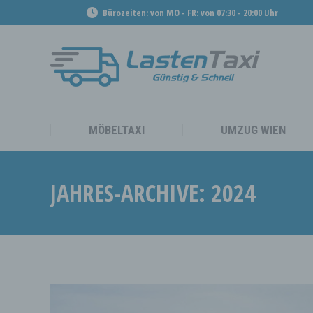
Bürozeiten: von MO - FR: von 07:30 - 20:00 Uhr
MÖBEL
MÖBELTAXI
UMZUG WIEN
JAHRES-ARCHIVE:
2024