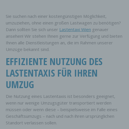
Sie suchen nach einer kostengünstigen Möglichkeit,
umzuziehen, ohne einen großen Lastwagen zu benötigen?
Dann sollten Sie sich unser
Lastentaxi Wien
genauer
ansehen! Wir stehen Ihnen gerne zur Verfügung und bieten
Ihnen alle Dienstleistungen an, die im Rahmen unserer
Umzüge bekannt sind.
EFFIZIENTE NUTZUNG DES
LASTENTAXIS FÜR IHREN
UMZUG
Die Nutzung eines Lastentaxis ist besonders geeignet,
wenn nur wenige Umzugsgüter transportiert werden
müssen oder wenn diese – beispielsweise im Falle eines
Geschäftsumzugs – nach und nach ihren ursprünglichen
Standort verlassen sollen.