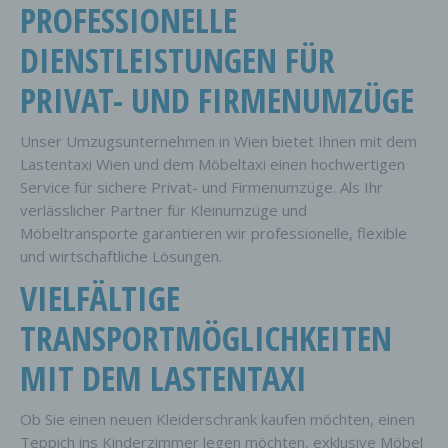
PROFESSIONELLE
DIENSTLEISTUNGEN FÜR
PRIVAT- UND FIRMENUMZÜGE
Unser Umzugsunternehmen in Wien bietet Ihnen mit dem
Lastentaxi Wien und dem Möbeltaxi einen hochwertigen
Service für sichere Privat- und Firmenumzüge. Als Ihr
verlässlicher Partner für Kleinumzüge und
Möbeltransporte garantieren wir professionelle, flexible
und wirtschaftliche Lösungen.
VIELFÄLTIGE
TRANSPORTMÖGLICHKEITEN
MIT DEM LASTENTAXI
Ob Sie einen neuen Kleiderschrank kaufen möchten, einen
Teppich ins Kinderzimmer legen möchten, exklusive Möbel