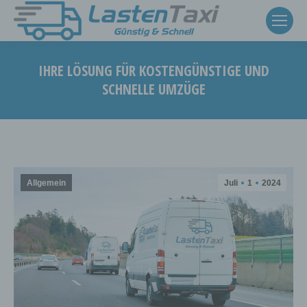
IHRE LÖSUNG FÜR KOSTENGÜNSTIGE UND
SCHNELLE UMZÜGE
Sie befinden sich hier:
Allgemein
Juli
1
2024