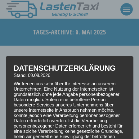
TAGES-ARCHIVE:
6. MAI 2025
Sie befinden sich hier:
DATENSCHUTZERKLÄRUNG
Stand: 09.08.2026
Wir freuen uns sehr über Ihr Interesse an unserem
Unternehmen. Eine Nutzung der Internetseiten ist
grundsätzlich ohne jede Angabe personenbezogener
Daten möglich. Sofern eine betroffene Person
besondere Services unseres Unternehmens über
unsere Internetseite in Anspruch nehmen möchte,
könnte jedoch eine Verarbeitung personenbezogener
Daten erforderlich werden. Ist die Verarbeitung
personenbezogener Daten erforderlich und besteht für
eine solche Verarbeitung keine gesetzliche Grundlage,
holen wir generell eine Einwilligung der betroffenen