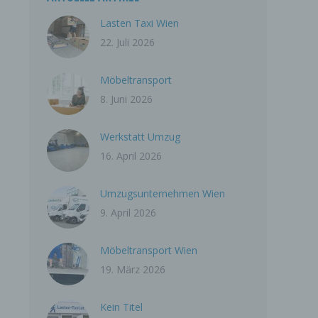
Lasten Taxi Wien
22. Juli 2026
Möbeltransport
8. Juni 2026
Werkstatt Umzug
16. April 2026
Umzugsunternehmen Wien
9. April 2026
Möbeltransport Wien
19. März 2026
Kein Titel