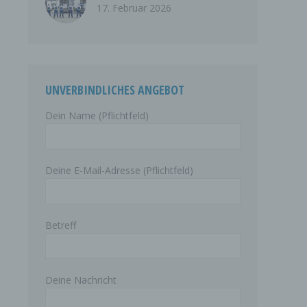
17. Februar 2026
UNVERBINDLICHES ANGEBOT
Dein Name (Pflichtfeld)
Deine E-Mail-Adresse (Pflichtfeld)
Betreff
Deine Nachricht