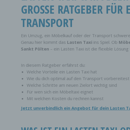
GROSSE RATGEBER FÜR E
RANSPORT
Ein Umzug, ein Möbelkauf oder der Transport schwer
Genau hier kommt das
Lasten Taxi
ins Spiel. Ob
Möbe
Sankt Pölten
– ein Lasten Taxi ist die flexible Lösun
In diesem Ratgeber erfährst du:
Welche Vorteile ein Lasten Taxi hat
Wie du dich optimal auf den Transport vorbereitest
Welche Schritte am neuen Zielort wichtig sind
Für wen sich ein Möbeltaxi eignet
Mit welchen Kosten du rechnen kannst
Jetzt unverbindlich ein Angebot für dein Lasten T