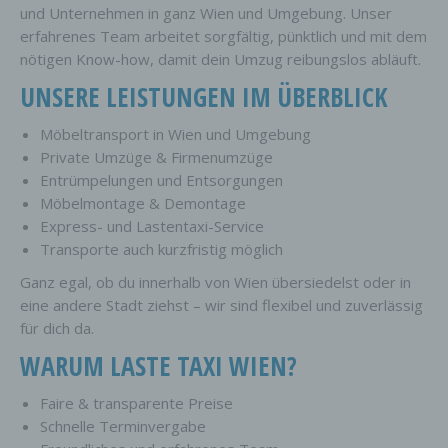
und Unternehmen in ganz Wien und Umgebung. Unser
erfahrenes Team arbeitet sorgfältig, pünktlich und mit dem
nötigen Know-how, damit dein Umzug reibungslos abläuft.
UNSERE LEISTUNGEN IM ÜBERBLICK
Möbeltransport in Wien und Umgebung
Private Umzüge & Firmenumzüge
Entrümpelungen und Entsorgungen
Möbelmontage & Demontage
Express- und Lastentaxi-Service
Transporte auch kurzfristig möglich
Ganz egal, ob du innerhalb von Wien übersiedelst oder in
eine andere Stadt ziehst – wir sind flexibel und zuverlässig
für dich da.
WARUM LASTE TAXI WIEN?
Faire & transparente Preise
Schnelle Terminvergabe