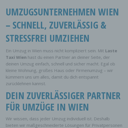
UMZUGSUNTERNEHMEN WIEN
– SCHNELL, ZUVERLÄSSIG &
STRESSFREI UMZIEHEN
Ein Umzug in Wien muss nicht kompliziert sein. Mit
Laste
Taxi Wien
hast du einen Partner an deiner Seite, der
deinen Umzug einfach, schnell und sicher macht. Egal ob
kleine Wohnung, großes Haus oder Firmenumzug – wir
kümmern uns um alles, damit du dich entspannt
zurücklehnen kannst.
DEIN ZUVERLÄSSIGER PARTNER
FÜR UMZÜGE IN WIEN
Wir wissen, dass jeder Umzug individuell ist. Deshalb
bieten wir maßgeschneiderte Lösungen für Privatpersonen